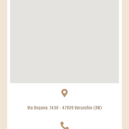
Via Dogana, 1430 - 47826 Verucchio (RN)